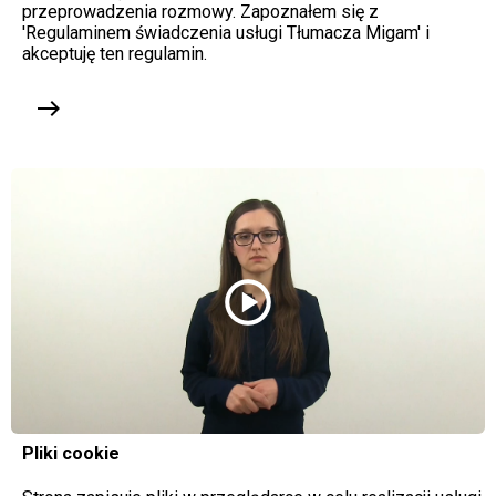
przeprowadzenia rozmowy. Zapoznałem się z
'Regulaminem świadczenia usługi Tłumacza Migam' i
akceptuję ten regulamin.
east
play_circle
Pliki cookie