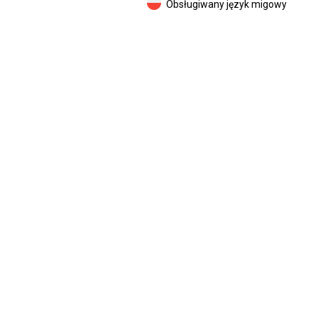
Obsługiwany język migowy