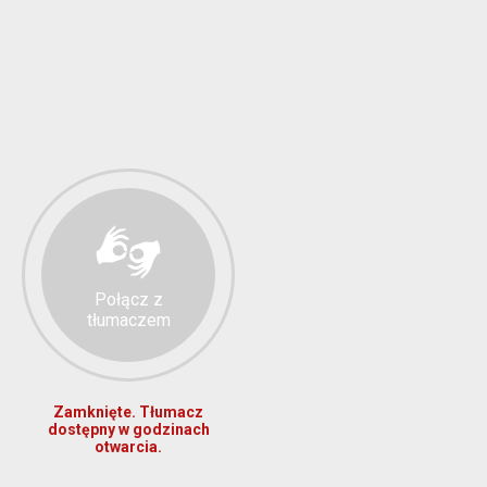
Połącz z
tłumaczem
Zamknięte. Tłumacz
dostępny w godzinach
otwarcia.