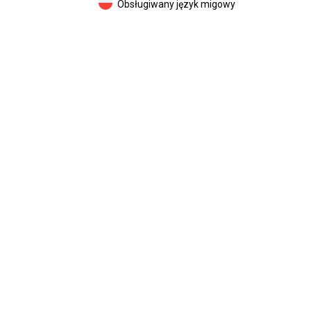
Obsługiwany język migowy