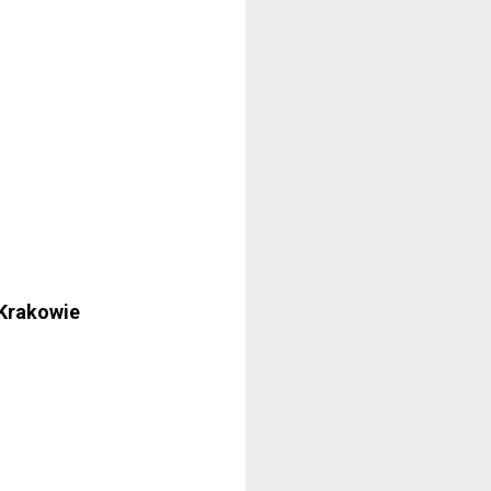
Krakowie